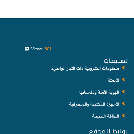
Views:
801
تصنيفات
منظومات الكترونية ذات التيار الواطيء.
الأتمتة
الهوية الآمنة وملحقاتها
الأجهزة المكتبية والمصرفية
الطاقة النظيفة
روابط الموقع