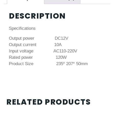
DESCRIPTION
Specifications
Output power DC12V
Output current 10A
Input voltage AC110-220V
Rated power 120W
Product Size 235* 207* 50mm
RELATED PRODUCTS