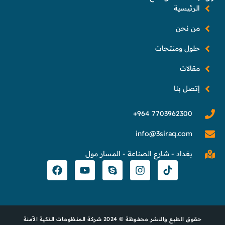
الرئيسية
من نحن
حلول ومنتجات
مقالات
إتصل بنا
info@3siraq.com
بغداد - شارع الصناعة - المسار مول
حقوق الطبع والنشر محفوظة © 2024 شركة المنظومات الذكية الآمنة