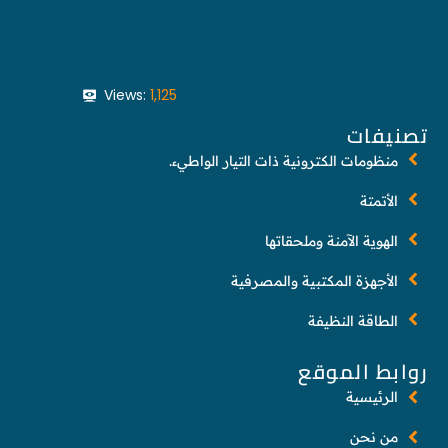
Views:
1,125
تصنيفات
منظومات الكترونية ذات التيار الواطيء.
الأتمتة
الهوية الآمنة وملحقاتها
الأجهزة المكتبية والمصرفية
الطاقة النظيفة
روابط الموقع
الرئيسية
من نحن