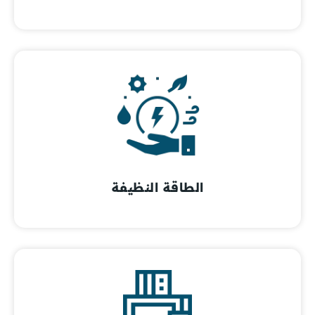
الطاقة النظيفة