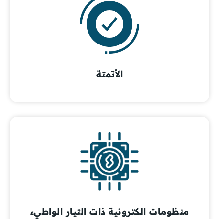
الأتمتة
منظومات الكترونية ذات التيار الواطيء