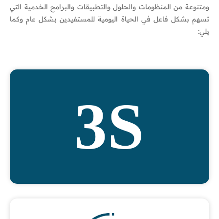
ومتنوعة من المنظومات والحلول والتطبيقات والبرامج الخدمية التي
تسهم بشكل فاعل في الحياة اليومية للمستفيدين بشكل عام وكما
يلي:
3S