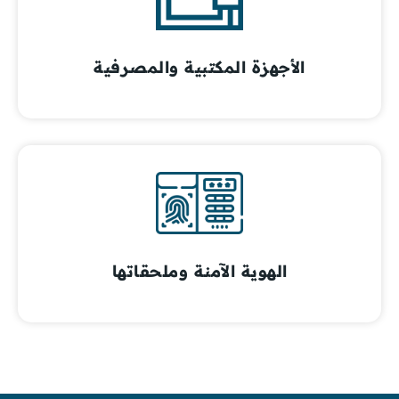
الأجهزة المكتبية والمصرفية
الهوية الآمنة وملحقاتها