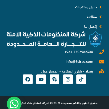
حلول ومنتجات
مقالات
إتصل بنا
info@3siraq.com
بغداد - شارع الصناعة - المسار مول
حقوق الطبع والنشر محفوظة © 2024 شركة المنظومات الذكية الآمنة