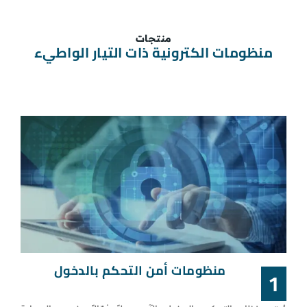
منتجات
منظومات الكترونية ذات التيار الواطيء
منظومات أمن التحكم بالدخول
1