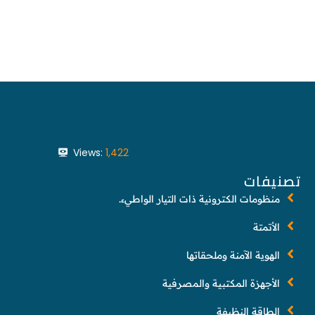
Views:
1,422
تصنيفات
منظومات الكترونية ذات التيار الواطيء.
الأتمتة
الهوية الآمنة وملحقاتها
الأجهزة المكتبية والمصرفية
الطاقة النظيفة