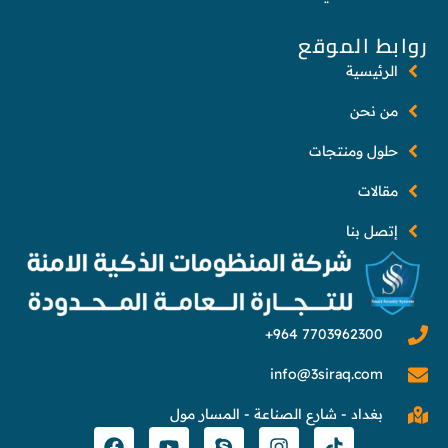
روابط الموقع
الرئيسية
من نحن
حلول ومنتجات
مقالات
إتصل بنا
info@3siraq.com
بغداد - شارع الصناعة - المسار مول