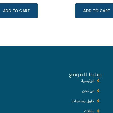
ADD TO CART
ADD TO CART
روابط الموقع
الرئيسية
من نحن
حلول ومنتجات
مقالات