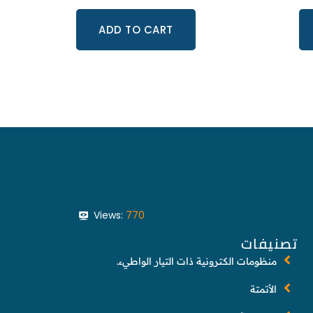
ADD TO CART
Views:
770
تصنيفات
منظومات الكترونية ذات التيار الواطيء.
الأتمتة