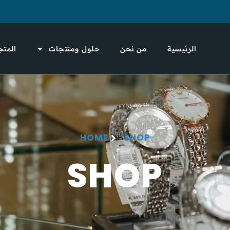
الرئيسية
من نحن
حلول ومنتجات
المتج
HOME
SHOP
SHOP