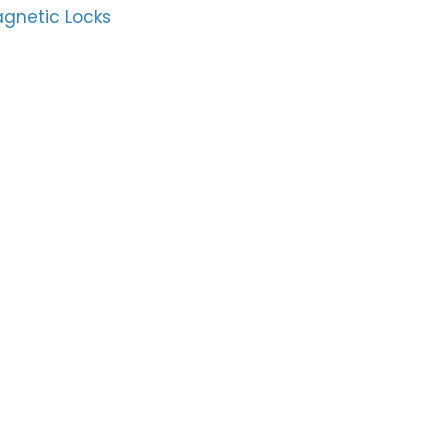
gnetic Locks