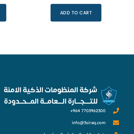
ADD TO CART
info@3siraq.com