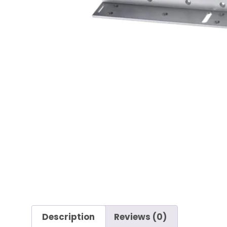
Description
Reviews (0)