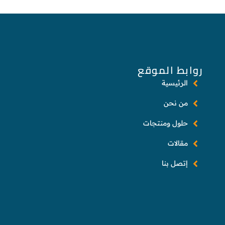
روابط الموقع
الرئيسية
من نحن
حلول ومنتجات
مقالات
إتصل بنا