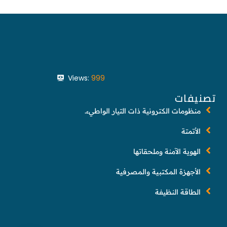
Views:
999
تصنيفات
منظومات الكترونية ذات التيار الواطيء.
الأتمتة
الهوية الآمنة وملحقاتها
الأجهزة المكتبية والمصرفية
الطاقة النظيفة