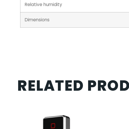
Relative humidity
Dimensions
RELATED PRO