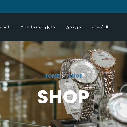
الرئيسية
من نحن
حلول ومنتجات
المتج
HOME
SHOP
SHOP