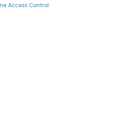
ne Access Control