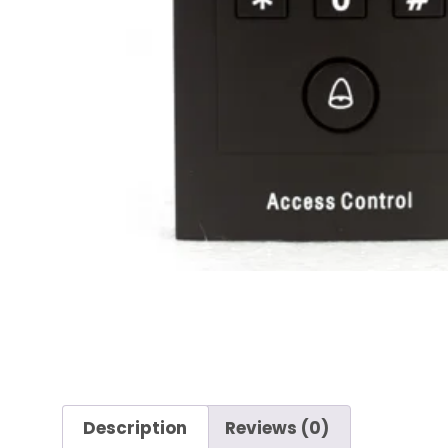
Description
Reviews (0)