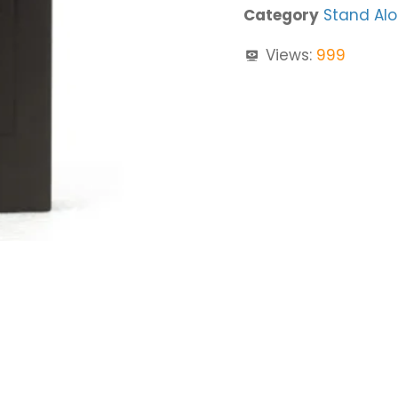
Category
Stand Alo
Views:
999