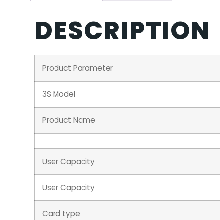
DESCRIPTION
Product Parameter
3S Model
Product Name
User Capacity
User Capacity
Card type