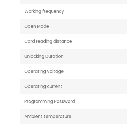
Working frequency
Open Mode
Card reading distance
Unlocking Duration
Operating voltage
Operating current
Programming Password
Ambient temperature