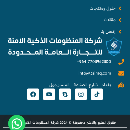
حلول ومنتجات
مقالات
إتصل بنا
info@3siraq.com
بغداد - شارع الصناعة - المسار مول
حقوق الطبع والنشر محفوظة © 2024 شركة المنظومات الذكية الآمنة