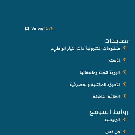
Views:
479
تصنيفات
منظومات الكترونية ذات التيار الواطيء.
الأتمتة
الهوية الآمنة وملحقاتها
الأجهزة المكتبية والمصرفية
الطاقة النظيفة
روابط الموقع
الرئيسية
من نحن