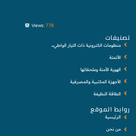
Views:
778
تصنيفات
منظومات الكترونية ذات التيار الواطيء.
الأتمتة
الهوية الآمنة وملحقاتها
الأجهزة المكتبية والمصرفية
الطاقة النظيفة
روابط الموقع
الرئيسية
من نحن