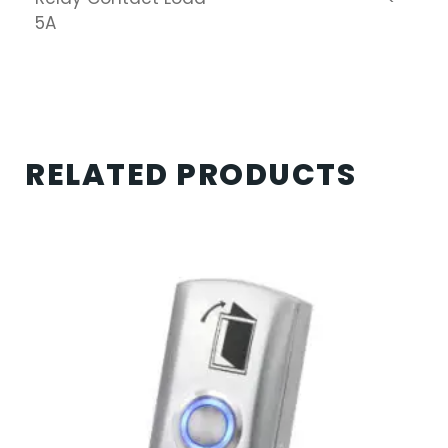
5A
RELATED PRODUCTS