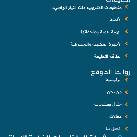
منظومات الكترونية ذات التيار الواطيء.
الأتمتة
الهوية الآمنة وملحقاتها
الأجهزة المكتبية والمصرفية
الطاقة النظيفة
روابط الموقع
الرئيسية
من نحن
حلول ومنتجات
مقالات
إتصل بنا