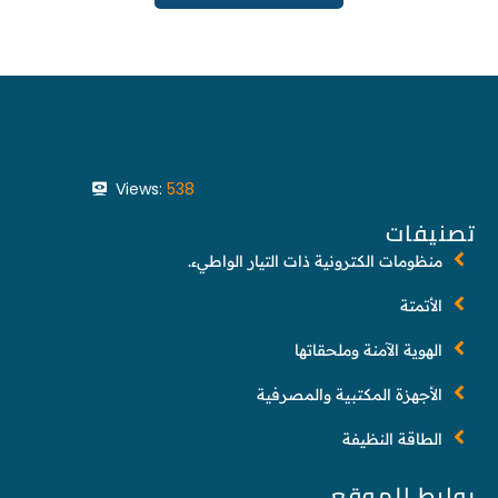
Views:
538
تصنيفات
منظومات الكترونية ذات التيار الواطيء.
الأتمتة
الهوية الآمنة وملحقاتها
الأجهزة المكتبية والمصرفية
الطاقة النظيفة
روابط الموقع