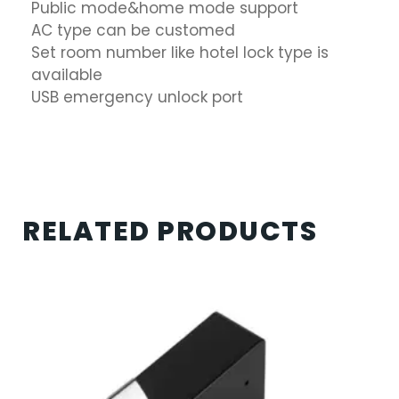
Public mode&home mode support
AC type can be customed
Set room number like hotel lock type is
available
USB emergency unlock port
RELATED PRODUCTS