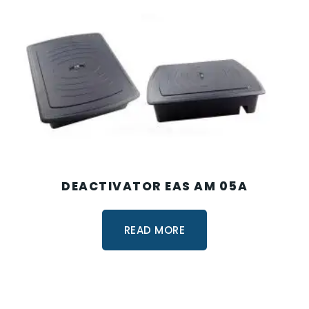
DEACTIVATOR EAS AM 05A
READ MORE