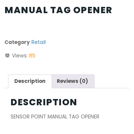
MANUAL TAG OPENER
Category
Retail
Views:
85
Description
Reviews (0)
DESCRIPTION
SENSOR POINT MANUAL TAG OPENER