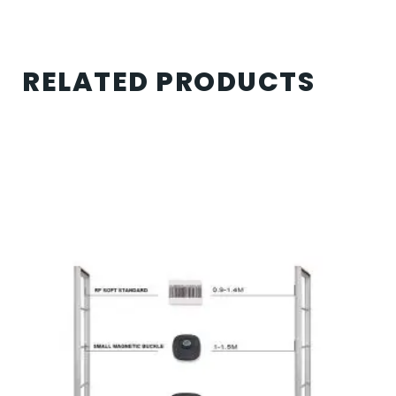
RELATED PRODUCTS