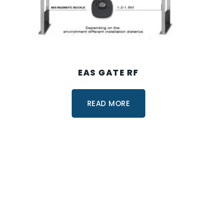
EAS GATE RF
READ MORE