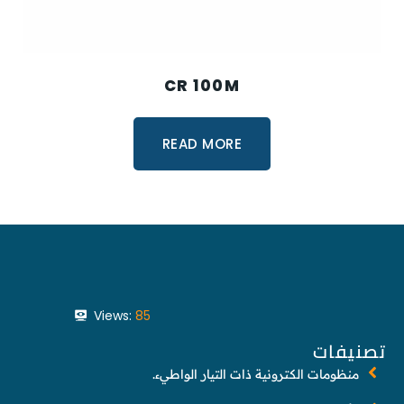
CR 100M
READ MORE
Views:
85
تصنيفات
منظومات الكترونية ذات التيار الواطيء.