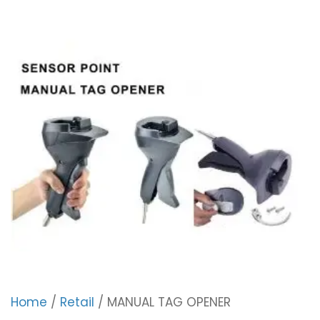
Home
/
Retail
/ MANUAL TAG OPENER