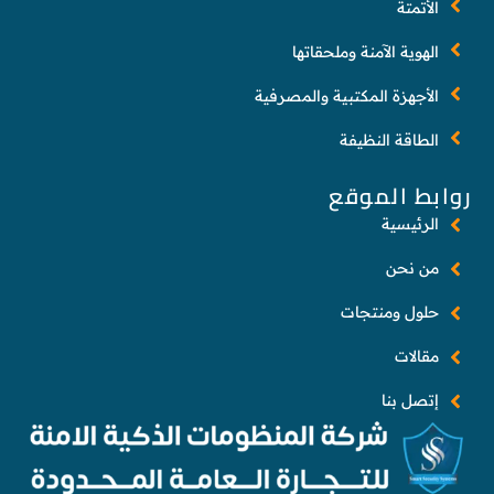
الأتمتة
الهوية الآمنة وملحقاتها
الأجهزة المكتبية والمصرفية
الطاقة النظيفة
روابط الموقع
الرئيسية
من نحن
حلول ومنتجات
مقالات
إتصل بنا