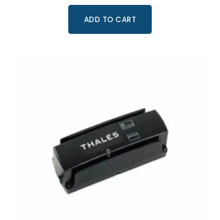
ADD TO CART