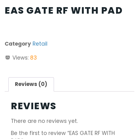
EAS GATE RF WITH PAD
Category
Retail
Views:
83
Reviews (0)
REVIEWS
There are no reviews yet.
Be the first to review “EAS GATE RF WITH