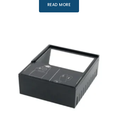
READ MORE