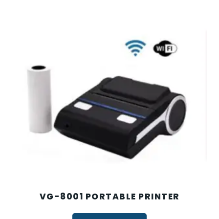
VG-8001 PORTABLE PRINTER