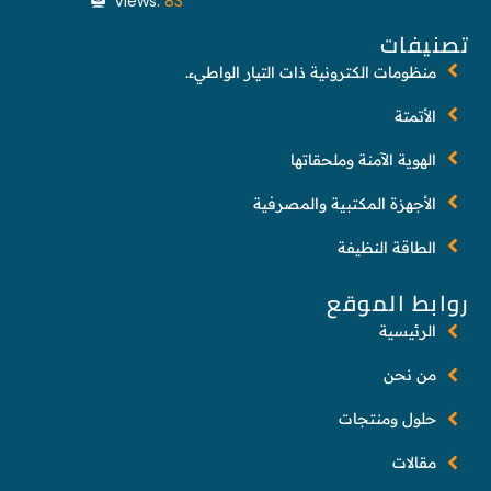
Views:
83
تصنيفات
منظومات الكترونية ذات التيار الواطيء.
الأتمتة
الهوية الآمنة وملحقاتها
الأجهزة المكتبية والمصرفية
الطاقة النظيفة
روابط الموقع
الرئيسية
من نحن
حلول ومنتجات
مقالات