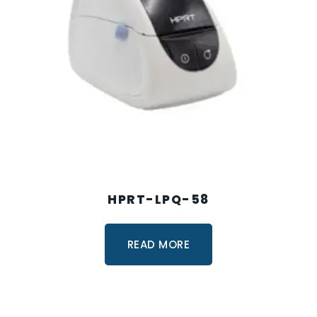
HPRT-LPQ-58
READ MORE