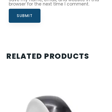
browser for the next time I comment.
RELATED PRODUCTS