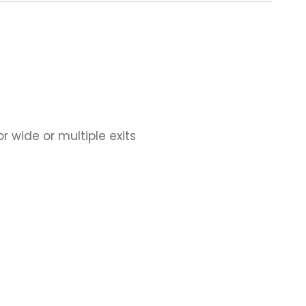
r wide or multiple exits