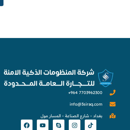
info@3siraq.com
بغداد - شارع الصناعة - المسار مول