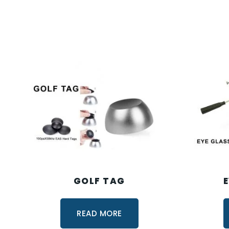
GOLF TAG
READ MORE