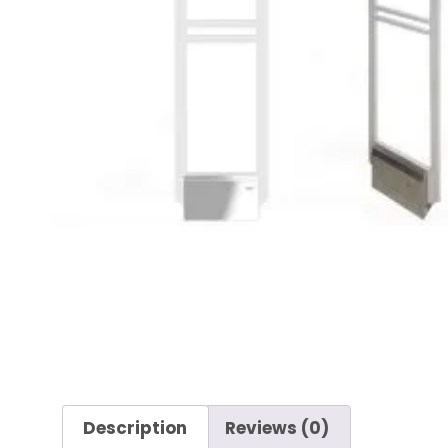
Description
Reviews (0)