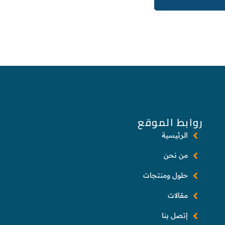
روابط الموقع
الرئيسية
من نحن
حلول ومنتجات
مقالات
إتصل بنا