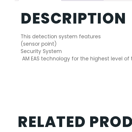
DESCRIPTION
This detection system features
(sensor point)
Security System
‏ AM EAS technology for the highest level of
RELATED PRO