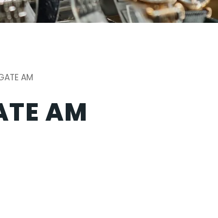
 GATE AM
ATE AM