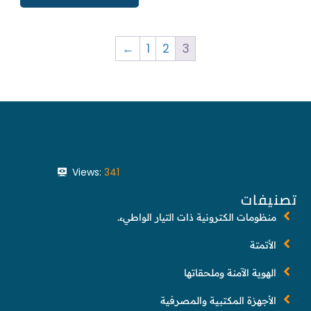
←
1
2
3
Views:
341
تصنيفات
منظومات الكترونية ذات التيار الواطيء.
الأتمتة
الهوية الآمنة وملحقاتها
الأجهزة المكتبية والمصرفية