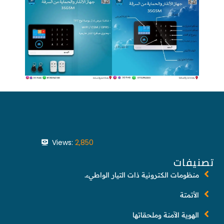
Views:
2,850
تصنيفات
منظومات الكترونية ذات التيار الواطيء.
الأتمتة
الهوية الآمنة وملحقاتها