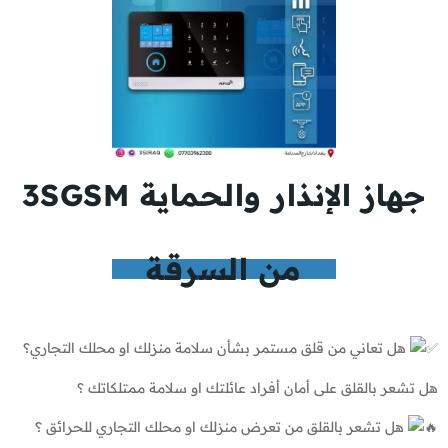
3SGSM جهاز الإنذار والحماية
من السرقة
هل تعاني من قلق مستمر بشأن سلامة منزلك او محلك التجاري؟
هل تشعر بالقلق على أمان أفراد عائلتك او سلامة ممتلكاتك ؟
هل تشعر بالقلق من تعرض منزلك او محلك التجاري للحرائق ؟