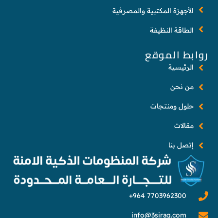
الأجهزة المكتبية والمصرفية
الطاقة النظيفة
روابط الموقع
الرئيسية
من نحن
حلول ومنتجات
مقالات
إتصل بنا
info@3siraq.com